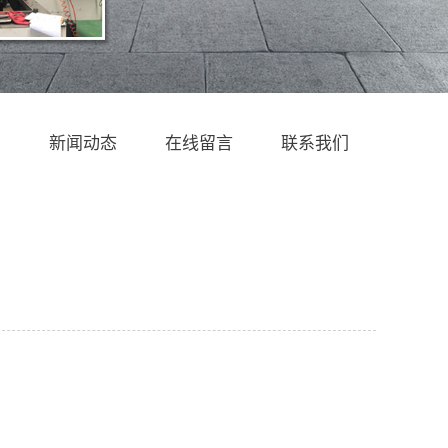
例
新闻动态
在线留言
联系我们