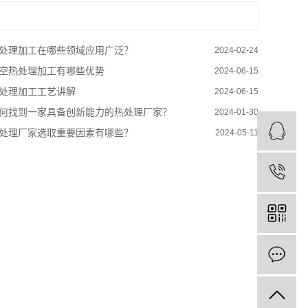
处理加工在哪些领域应用广泛？
2024-02-24
空热处理加工有哪些优势
2024-06-15
处理加工工艺讲解
2024-06-15
何找到一家具备创新能力的热处理厂家？
2024-01-30
处理厂家选取重要因素有哪些？
2024-05-11