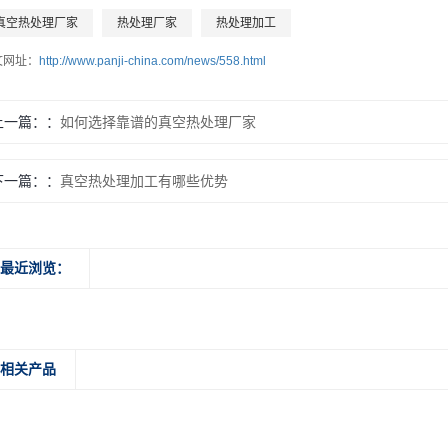
真空热处理厂家
热处理厂家
热处理加工
文网址：
http://www.panji-china.com/news/558.html
上一篇：
如何选择靠谱的真空热处理厂家
下一篇：
真空热处理加工有哪些优势
最近浏览：
相关产品