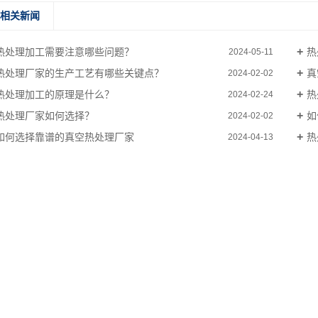
相关新闻
热处理加工需要注意哪些问题？
热
2024-05-11
热处理厂家的生产工艺有哪些关键点？
真
2024-02-02
热处理加工的原理是什么？
热
2024-02-24
热处理厂家如何选择？
如
2024-02-02
如何选择靠谱的真空热处理厂家
热
2024-04-13