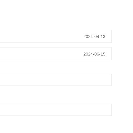
2024-04-13
2024-06-15