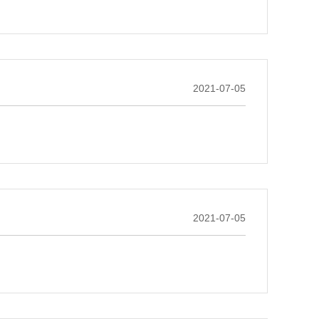
2021-07-05
2021-07-05