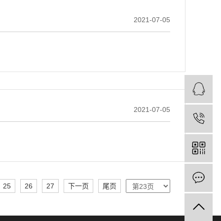
2021-07-05
2021-07-05
25
26
27
下一页
尾页