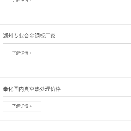
湖州专业合金钢板厂家
了解详情 +
奉化国内真空热处理价格
了解详情 +