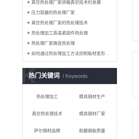
真空热处理厂家烘箱真空技术的发展
压力容器的热处理厂家
真空热处理厂家的热处理技术
热处理加工高温紧固件热处理
热处理厂家铸造热处理
如何通过热处理加工方法控制板材变形问题
K
热门关键词
Keywords
热处理加工
模具钢材生产
真空热处理技术
模具钢材厂家
萨尔钢材品牌
耐磨钢板质量