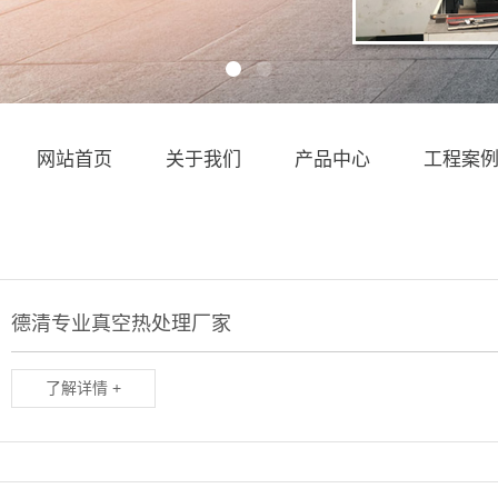
网站首页
关于我们
产品中心
工程案
德清专业真空热处理厂家
了解详情 +