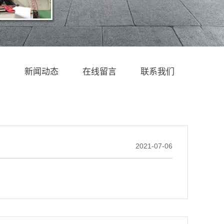
例
新闻动态
在线留言
联系我们
2021-07-06