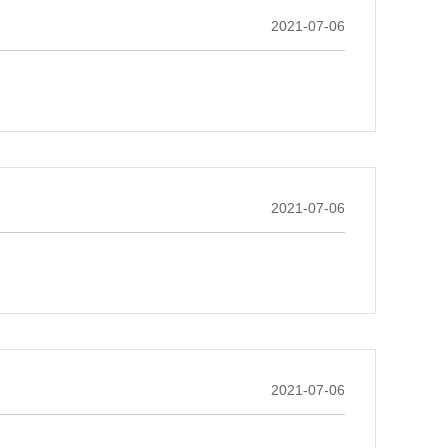
2021-07-06
2021-07-06
2021-07-06